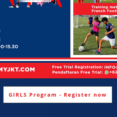
GIRLS Program - Register now