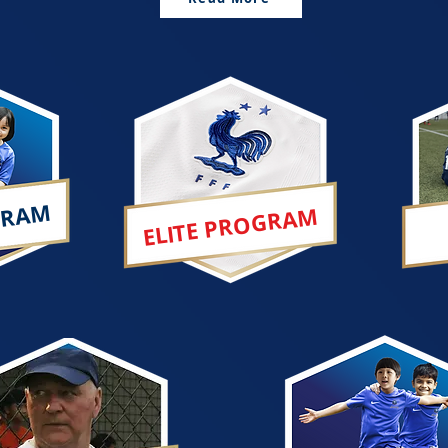
GRAM
ELITE PROGRAM