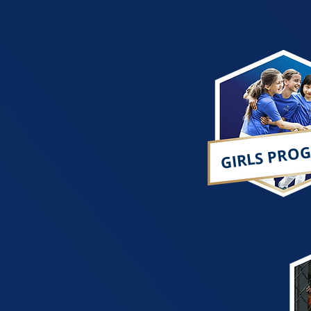
GIRLS PRO