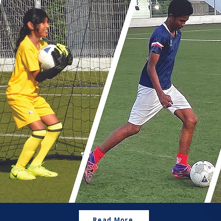
Read More