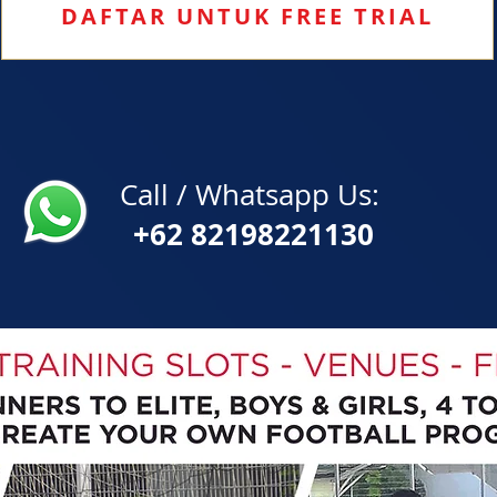
DAFTAR UNTUK FREE TRIAL
Call / Whatsapp Us:
+62 82198221130