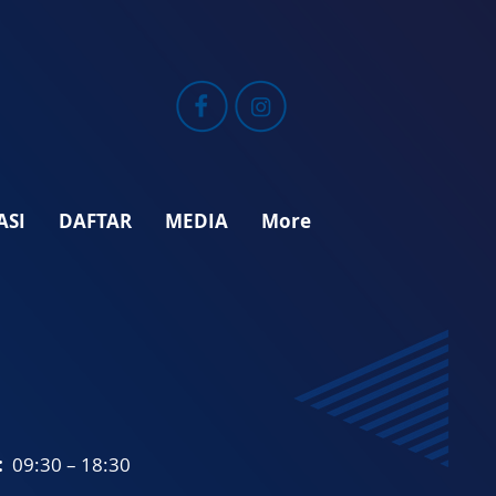
ASI
DAFTAR
MEDIA
More
:
09:30 – 18:30