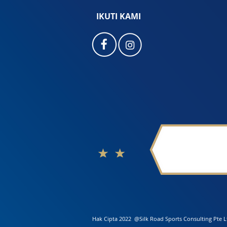
IKUTI KAMI
Hak Cipta 2022 @Silk Road Sports Consulting Pte L