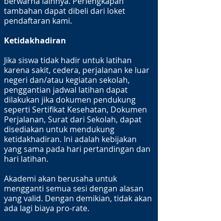
berwarna lainnya. Perlengkapan
tambahan dapat dibeli dari loket
pendaftaran kami.
Ketidakhadiran
Jika siswa tidak hadir untuk latihan
karena sakit, cedera, perjalanan ke luar
negeri dan/atau kegiatan sekolah,
penggantian jadwal latihan dapat
dilakukan jika dokumen pendukung
seperti Sertifikat Kesehatan, Dokumen
Perjalanan, Surat dari Sekolah, dapat
disediakan untuk mendukung
ketidakhadiran. Ini adalah kebijakan
yang sama pada hari pertandingan dan
hari latihan.
Akademi akan berusaha untuk
mengganti semua sesi dengan alasan
yang valid. Dengan demikian, tidak akan
ada lagi biaya pro-rate.