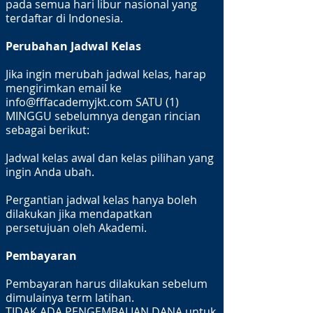
pada semua hari libur nasional yang
terdaftar di Indonesia.
Perubahan Jadwal Kelas
Jika ingin merubah jadwal kelas, harap
mengirimkan email ke
info@fffacademyjkt.com
SATU (1)
MINGGU sebelumnya dengan rincian
sebagai berikut:
Jadwal kelas awal dan kelas pilihan yang
ingin Anda ubah.
Pergantian jadwal kelas hanya boleh
dilakukan jika mendapatkan
persetujuan oleh Akademi.
Pembayaran
Pembayaran harus dilakukan sebelum
dimulainya term latihan.
TIDAK ADA PENGEMBALIAN DANA untuk