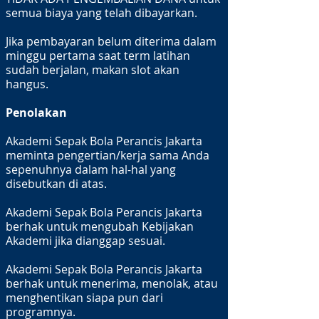
semua biaya yang telah dibayarkan.
Jika pembayaran belum diterima dalam
minggu pertama saat term latihan
sudah berjalan, makan slot akan
hangus.
Penolakan
Akademi Sepak Bola Perancis Jakarta
meminta pengertian/kerja sama Anda
sepenuhnya dalam hal-hal yang
disebutkan di atas.
Akademi Sepak Bola Perancis Jakarta
berhak untuk mengubah Kebijakan
Akademi jika dianggap sesuai.
Akademi Sepak Bola Perancis Jakarta
berhak untuk menerima, menolak, atau
menghentikan siapa pun dari
programnya.