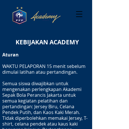
​
KEBIJAKAN ACADEMY
Aturan
WAKTU PELAPORAN 15 menit sebelum
dimulai latihan atau pertandingan.
Semua siswa diwajibkan untuk
mengenakan perlengkapan Akademi
Sepak Bola Perancis Jakarta untuk
semua kegiatan pelatihan dan
pertandingan: Jersey Biru, Celana
Pendek Putih, dan Kaos Kaki Merah.
Tidak diperbolehkan memakai Jersey, T-
shirt, celana pendek atau kaus kaki