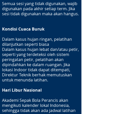
Semua sesi yang tidak digunakan, wajib
digunakan pada akhir setiap term. Jika
sesi tidak digunakan maka akan hangus.
Kondisi Cuaca Buruk
Dalam kasus hujan ringan, pelatihan
dilanjutkan seperti biasa
Dalam kasus hujan lebat dan/atau petir,
seperti yang terdeteksi oleh sistem
peringatan petir, pelatihan akan
dipindahkan ke dalam ruangan. Jika
lokasi Indoor tidak dapat ditempati,
Direktur Teknik berhak memutuskan
untuk menunda latihan.
Hari Libur Nasional
Akademi Sepak Bola Perancis akan
mengikuti kalender lokal Indonesia,
sehingga tidak akan ada jadwal latihan