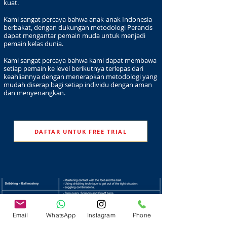
kuat.
Kami sangat percaya bahwa anak-anak Indonesia
berbakat, dengan dukungan metodologi Perancis
dapat mengantar pemain muda untuk menjadi
pemain kelas dunia.
Kami sangat percaya bahwa kami dapat membawa
setiap pemain ke level berikutnya terlepas dari
keahliannya dengan menerapkan metodologi yang
mudah diserap bagi setiap individu dengan aman
dan menyenangkan.
DAFTAR UNTUK FREE TRIAL
Email
WhatsApp
Instagram
Phone