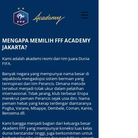
MENGAPA MEMILIH FFF ACADEMY
JAKARTA?
Kami adalah akademi resmi dari tim Juara Dunia
FIFA.
Banyak negara yang mempunyai nama besar di
sepakbola mengadopsi sistem bermain yang
terinspirasi dari tim Perancis. Dimana metode
tersebut menjadi tolak ukur dalam pelatihan
internasional. Tidak jarang, klub terbesar Eropa
merekrut pemain Perancis sejak usia dini. Nama
pemain hebat yang kerap terdengar diantaranya
Pogba, Varane, Mbappe, Dembele, Coman, Kante,
Benzema dll.
Kami bangga menjadi bagian dari keluarga besar
Akademi FFF yang mempunyai koneksi luas kelas
dunia berstandar tinggi, juga berkomitmen untuk