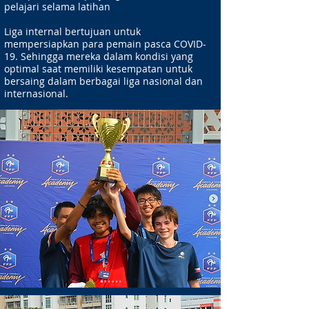
pelajari selama latihan
Liga internal bertujuan untuk
mempersiapkan para pemain pasca COVID-
19. Sehingga mereka dalam kondisi yang
optimal saat memiliki kesempatan untuk
bersaing dalam berbagai liga nasional dan
internasional.