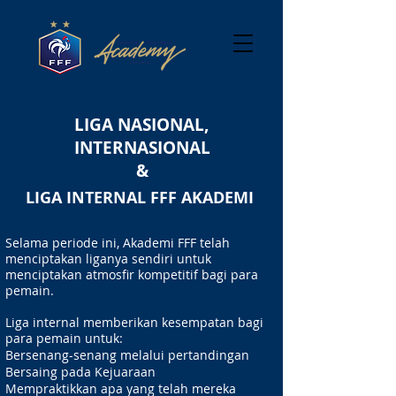
LIGA NASIONAL,
INTERNASIONAL
&
LIGA INTERNAL FFF AKADEMI
Selama periode ini, Akademi FFF telah
menciptakan liganya sendiri untuk
menciptakan atmosfir kompetitif bagi para
pemain.
Liga internal memberikan kesempatan bagi
para pemain untuk:
Bersenang-senang melalui pertandingan
Bersaing pada Kejuaraan
Mempraktikkan apa yang telah mereka