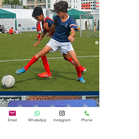
Email
WhatsApp
Instagram
Phone